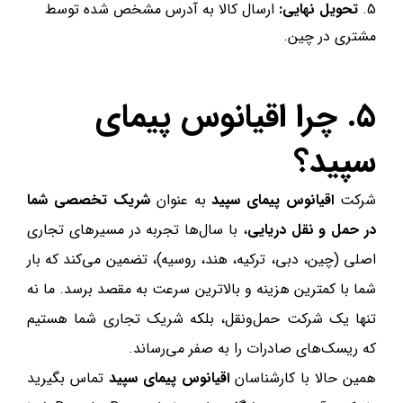
تحویل نهایی:
ارسال کالا به آدرس مشخص شده توسط
مشتری در چین.
۵. چرا اقیانوس پیمای
سپید؟
شرکت
اقیانوس پیمای سپید
به عنوان
شریک تخصصی شما
در حمل و نقل دریایی
، با سال‌ها تجربه در مسیرهای تجاری
اصلی (چین، دبی، ترکیه، هند، روسیه)، تضمین می‌کند که بار
شما با کمترین هزینه و بالاترین سرعت به مقصد برسد. ما نه
تنها یک شرکت حمل‌ونقل، بلکه شریک تجاری شما هستیم
که ریسک‌های صادرات را به صفر می‌رساند.
همین حالا با کارشناسان
اقیانوس پیمای سپید
تماس بگیرید