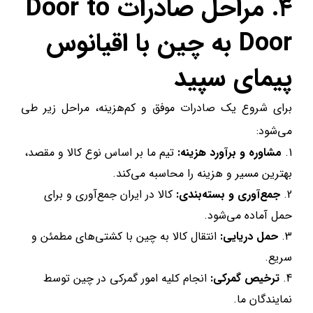
۴. مراحل صادرات Door to
Door به چین با اقیانوس
پیمای سپید
برای شروع یک صادرات موفق و کم‌هزینه، مراحل زیر طی
می‌شود:
مشاوره و برآورد هزینه:
تیم ما بر اساس نوع کالا و مقصد،
بهترین مسیر و هزینه را محاسبه می‌کند.
جمع‌آوری و بسته‌بندی:
کالا در ایران جمع‌آوری و برای
حمل آماده می‌شود.
حمل دریایی:
انتقال کالا به چین با کشتی‌های مطمئن و
سریع.
ترخیص گمرکی:
انجام کلیه امور گمرکی در چین توسط
نمایندگان ما.