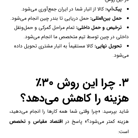
پیک‌آپ:
کالا از انبار شما در ایران جمع‌آوری می‌شود.
حمل بین‌المللی:
حمل دریایی تا بندر چین انجام می‌شود.
ترخیص و حمل داخلی:
تمام مراحل گمرکی و حمل‌ونقل
داخلی در چین توسط تیم متخصص ما انجام می‌شود.
تحویل نهایی:
کالا مستقیماً به انبار مشتری تحویل داده
می‌شود.
۳. چرا این روش ۳۰٪
هزینه را کاهش می‌دهد؟
شاید بپرسید: «چرا وقتی شما همه کارها را انجام می‌دهید،
هزینه کمتر می‌شود؟» پاسخ در
اقتصاد مقیاس
و
تخصص
است: