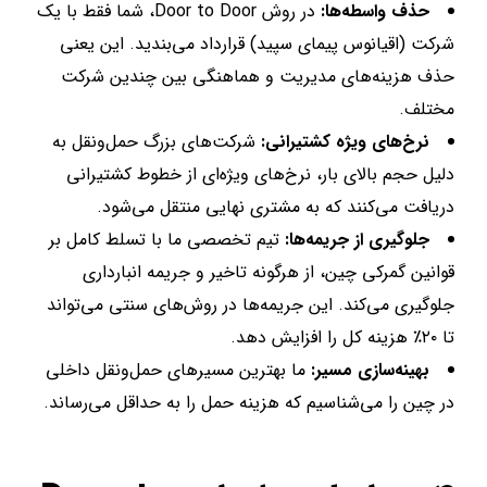
حذف واسطه‌ها:
در روش Door to Door، شما فقط با یک
شرکت (اقیانوس پیمای سپید) قرارداد می‌بندید. این یعنی
حذف هزینه‌های مدیریت و هماهنگی بین چندین شرکت
مختلف.
نرخ‌های ویژه کشتیرانی:
شرکت‌های بزرگ حمل‌ونقل به
دلیل حجم بالای بار، نرخ‌های ویژه‌ای از خطوط کشتیرانی
دریافت می‌کنند که به مشتری نهایی منتقل می‌شود.
جلوگیری از جریمه‌ها:
تیم تخصصی ما با تسلط کامل بر
قوانین گمرکی چین، از هرگونه تاخیر و جریمه انبارداری
جلوگیری می‌کند. این جریمه‌ها در روش‌های سنتی می‌تواند
تا ۲۰٪ هزینه کل را افزایش دهد.
بهینه‌سازی مسیر:
ما بهترین مسیرهای حمل‌ونقل داخلی
در چین را می‌شناسیم که هزینه حمل را به حداقل می‌رساند.