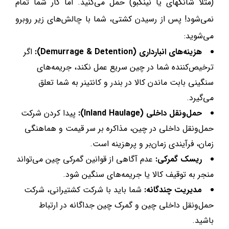
(مثلاً شانگهای یا نینگبو) حمل می‌کنید. اما کار شما تمام
نمی‌شود! پس از رسیدن کشتی، شما با چالش‌های زیر روبرو
می‌شوید:
هزینه‌های انبارداری (Demurrage & Detention):
اگر
ترخیص‌کننده شما در چین سریع عمل نکند، جریمه‌های
سنگینی بابت ماندن کالا در بندر و کانتینر به شما تعلق
می‌گیرد.
حمل‌ونقل داخلی (Inland Haulage):
پیدا کردن شرکت
حمل‌ونقل داخلی در چین، مذاکره بر سر قیمت و هماهنگی
زمان، فرآیندی زمان‌بر و پرهزینه است.
ریسک گمرکی:
عدم آگاهی از قوانین گمرکی چین می‌تواند
منجر به توقیف کالا یا جریمه‌های سنگین شود.
مدیریت چندگانه:
شما باید با شرکت کشتیرانی، شرکت
حمل‌ونقل داخلی چین و گمرک چین جداگانه در ارتباط
باشید.