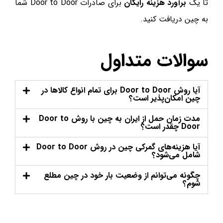
تا یک
برآورد هزینه رایگان
برای صادرات Door to Door شما
به چین دریافت کنید.
سوالات متداول
آیا روش Door to Door برای تمام انواع کالاها در
چین امکان‌پذیر است؟
مدت زمان حمل از ایران به چین با روش Door to
Door چقدر است؟
آیا هزینه‌های گمرکی چین در روش Door to Door
شامل می‌شود؟
چگونه می‌توانم از وضعیت بار خود در چین مطلع
شوم؟