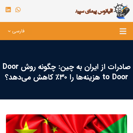
فارسی
صادرات از ایران به چین: چگونه روش Door
to Door هزینه‌ها را ۳۰٪ کاهش می‌دهد؟