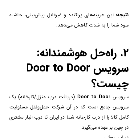
نتیجه:
این هزینه‌های پراکنده و غیرقابل پیش‌بینی، حاشیه
سود شما را به شدت کاهش می‌دهد.
۲. راه‌حل هوشمندانه:
سرویس Door to Door
چیست؟
سرویس
Door to Door
(دریافت درب منزل/کارخانه) یک
سرویس جامع است که در آن شرکت حمل‌ونقل مسئولیت
کامل کالا را از درب کارخانه شما در ایران تا درب انبار مشتری
در چین بر عهده می‌گیرد.
در این روش: