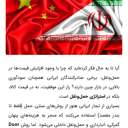
آیا تا به حال فکر کرده‌اید که چرا با وجود افزایش قیمت‌ها در
حمل‌ونقل، برخی صادرکنندگان ایرانی همچنان سودآوری
بالایی در بازار چین دارند؟ راز این موفقیت، نه در قیمت کالا،
بلکه در
استراتژی حمل‌ونقل
است.
بسیاری از تجار ایرانی هنوز از روش‌های سنتی حمل (فقط تا
بندر مقصد) استفاده می‌کنند که منجر به هزینه‌های پنهان
گمرکی، انبارداری و حمل‌ونقل داخلی می‌شود. اما روش
Door