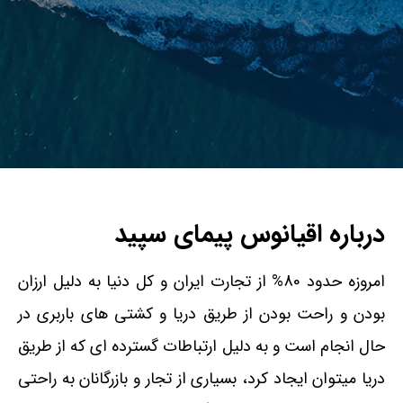
درباره اقیانوس پیمای سپید
امروزه حدود 80% از تجارت ایران و کل دنیا به دلیل ارزان
بودن و راحت بودن از طریق دریا و کشتی های باربری در
حال انجام است و به دلیل ارتباطات گسترده ای که از طریق
دریا میتوان ایجاد کرد، بسیاری از تجار و بازرگانان به راحتی