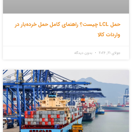
حمل LCL چیست؟ راهنمای کامل حمل خرده‌بار در
واردات کالا
جولای 21, 2026
بدون دیدگاه