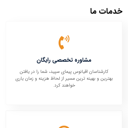
خدمات ما
مشاوره تخصصی رایگان
کارشناسان اقیانوس پیمای سپید، شما را در یافتن
بهترین و بهینه ترین مسیر از لحاظ هزینه و زمان یاری
خواهند کرد.