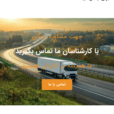
جهت مشاوره رایگان
با کارشناسان ما تماس بگیرید
ما همیشه در کنارتان هستیم
تماس با ما