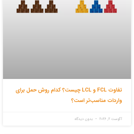
تفاوت FCL و LCL چیست؟ کدام روش حمل برای
واردات مناسب‌تر است؟
آگوست 2, 2026
بدون دیدگاه