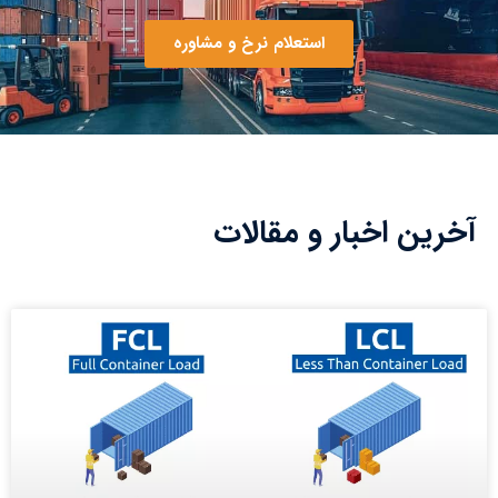
استعلام نرخ و مشاوره
آخرین اخبار و مقالات