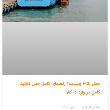
حمل FCL چیست؟ راهنمای کامل حمل کانتینر
کامل در واردات کالا
جولای 15, 2026
بدون دیدگاه