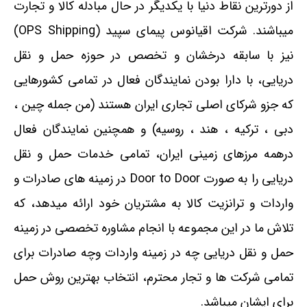
از دورترین نقاط دنیا با یکدیگر در حال مبادله کالا و تجارت
میباشند. شرکت اقیانوس پیمای سپید (OPS Shipping)
نیز با سابقه درخشان و تخصص در حوزه حمل و نقل
دریایی، با دارا بودن نمایندگان فعال در تمامی کشورهایی
که جزو شرکای اصلی تجاری ایران هستند (من جمله چین ،
دبی ، ترکیه ، هند ، روسیه) و همچنین نمایندگان فعال
درهمه مرزهای زمینی ایران، تمامی خدمات حمل و نقل
دریایی را به صورت Door to Door در زمینه های صادرات و
واردات و ترانزیت کالا به مشتریان خود ارائه میدهد، که
تلاش ما در این مجموعه با انجام مشاوره تخصصی در زمینه
حمل و نقل دریایی چه در زمینه واردات وچه صادرات برای
تمامی شرکت ها و تجار محترم، انتخاب بهترین روش حمل
برای ایشان میباشد.