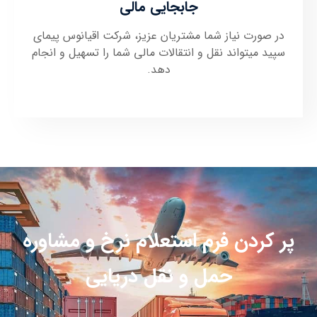
جابجایی مالی
در صورت نیاز شما مشتریان عزیز، شرکت اقیانوس پیمای
سپید میتواند نقل و انتقالات مالی شما را تسهیل و انجام
دهد.
پر کردن فرم استعلام نرخ و مشاوره
حمل و نقل دریایی