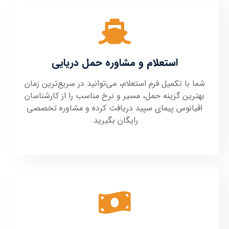
استعلام و مشاوره حمل دریایی
شما با تکمیل فرم استعلام، می‌توانید در سریع‌ترین زمان
بهترین گزینه حمل، مسیر و نرخ مناسب را از کارشناسان
اقیانوس پیمای سپید دریافت کرده و مشاوره تخصصی
رایگان بگیرید.