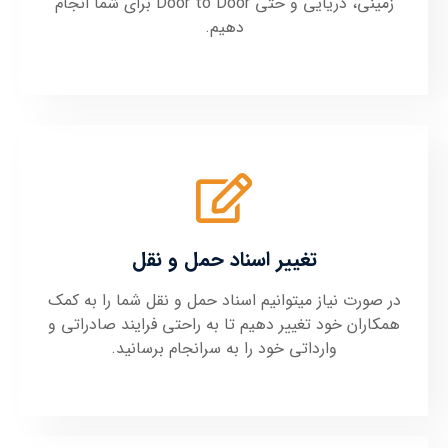
زمینی، دریایی و حتی Door to Door برای شما انجام
دهیم.
تغییر اسناد حمل و نقل
در صورت نیاز میتوانیم اسناد حمل و نقل شما را به کمک
همکاران خود تغییر دهیم تا به راحتی فرایند صادراتی و
وارداتی خود را به سرانجام برسانید.