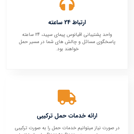
ارتباط 24 ساعته
واحد پشتیبانی اقیانوس پیمای سپید، 24 ساعته
پاسخگوی مسائل و چالش های شما در مسیر حمل
خواهند بود.
ارائه خدمات حمل ترکیبی
در صورت نیاز میتوانیم خدمات حمل را به صورت ترکیبی