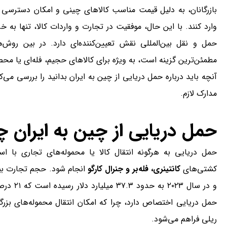
بازرگانان، به دلیل قیمت مناسب کالاهای چینی و امکان دسترسی ب
وارد کنند. با این حال، موفقیت در تجارت و واردات کالا، تنها 
حمل و نقل بین‌المللی نقش تعیین‌کننده‌ای دارد. در بین روش‌
مطمئن‌ترین گزینه است، به ویژه برای کالاهای حجیم، فله‌ای یا مح
آنچه باید درباره حمل دریایی از چین به ایران بدانید را بررسی می‌کنی
مدارک لازم.
حمل دریایی از چین به ایران
حمل دریایی به هرگونه انتقال کالا یا محموله‌های تجاری با اس
کشتی‌های
کانتینری، فله‌بر و جنرال کارگو
انجام شود. حجم تجارت بی
و در سال
حمل دریایی اختصاص دارد، چرا که امکان انتقال محموله‌های بز
ریلی فراهم می‌شود.