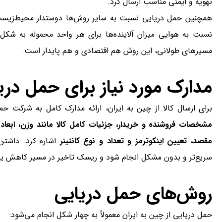
تهویه و ایمنی مناسب ارسال کرد.
همچنین حمل دریایی نسبت به سایر روش‌ها دوستدار محیط‌زی
نسبت به هوایی میزان آلاینده‌ها برای هر واحد محموله به شکل 
مسیرهای طولانی، این روش هم اقتصادی و هم پایدار است.
مدارک مورد نیاز برای حمل دری
برای ارسال کالا از چین به ایران، ارائه مدارک کامل به شرکت 
مقصد، تعیین اینکوترمز و تعداد و نوع کانتینر
اشاره کرد. داشتن
سریع‌تر و بدون مشکل انجام شود و ریسک تاخیر در مسیر کاهش یا
روش‌های حمل دریایی
حمل دریایی از چین به ایران معمولاً به چهار شکل انجام می‌شود: