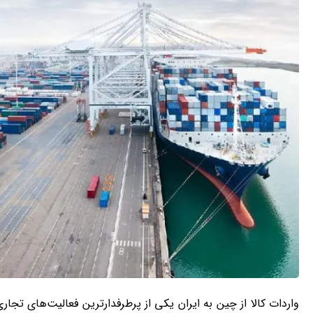
واردات کالا از چین به ایران یکی از پرطرفدارترین فعالیت‌های تج