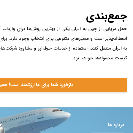
جمع‌بندی
حمل دریایی از چین به ایران یکی از بهترین روش‌ها برای واردات
انعطاف‌پذیر است و مسیرهای متنوعی برای انتخاب وجود دارد. برای تا
به ایران منتقل کنند، استفاده از خدمات حرفه‌ای و مشاوره شرکت‌ها
کیفیت محموله‌ها خواهد بود.
بازخورد شما برای ما ارزشمند است! همی
درباره ما
اط