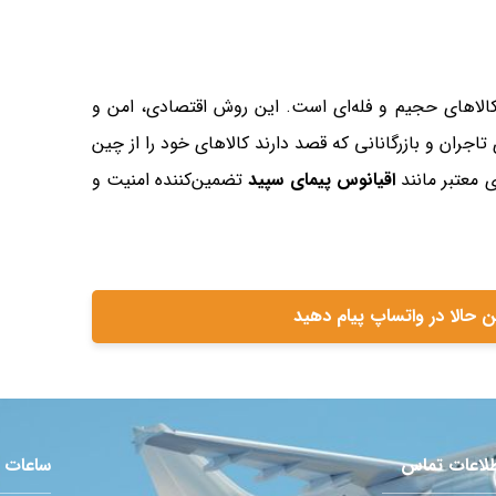
 کالاهای حجیم و فله‌ای است. این روش اقتصادی، امن و
جران و بازرگانانی که قصد دارند کالاهای خود را از چین
ی معتبر مانند
اقیانوس پیمای سپید
تضمین‌کننده امنیت و
ن حالا در واتساپ پیام دهید
لاعات تماس
ساعات 