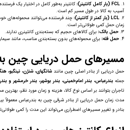
FCL (بار کامل کانتینر):
کانتینر به‌طور کامل در اختیار یک فرس
آسیب به کالا در طول مسیر کم است.
LCL (بار کمتر از کانتینر):
چند فرستنده می‌توانند محموله‌های خود
زمان حمل کمی طولانی‌تر است.
حمل بالک:
برای کالاهای حجیم که بسته‌بندی کانتینری ندارند.
حمل فله:
برای محموله‌های بدون بسته‌بندی مناسب، مانند سیمان،
مسیرهای حمل دریایی چین به 
حمل دریایی از بنادر اصلی چین مانند
شانگهای، شنژن، نینگبو، هنگ
جمله
بندرعباس، بندر امام‌خمینی، بندر بوشهر، بندر خرمشهر و بندر 
تاجران بتوانند بر اساس نوع کالا، هزینه و زمان مورد نظر، بهترین مس
مدت زمان حمل دریایی از بنادر شرقی چین به بندرعباس معمولاً ب
بنادر و تغییر مسیرهای اضطراری می‌تواند این مدت را کمی طولانی‌تر