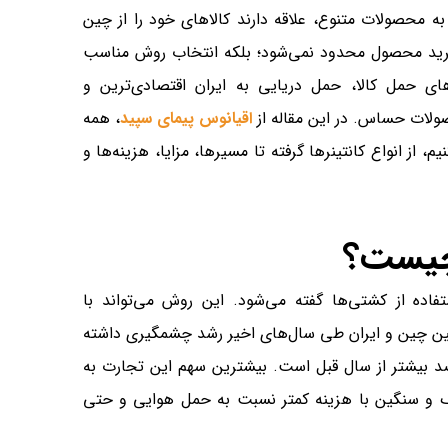
ه محصولات متنوع، علاقه دارند کالاهای خود را از چین
به خرید محصول محدود نمی‌شود؛ بلکه انتخاب روش مناسب
های حمل کالا، حمل دریایی به ایران اقتصادی‌ترین و
صولات حساس. در این مقاله از
اقیانوس پیمای سپید
، همه
م، از انواع کانتینرها گرفته تا مسیرها، مزایا، هزینه‌ها و
 چیست؟
تفاده از کشتی‌ها گفته می‌شود. این روش می‌تواند با
ن چین و ایران طی سال‌های اخیر رشد چشمگیری داشته
 ۲۰۲۳ به حدود ۳۷.۳ میلیارد دلار رسیده است که ۲۱ درصد بیشتر از سال قبل است. بیشترین سهم این تجارت به
رگ و سنگین با هزینه کمتر نسبت به حمل هوایی و حتی