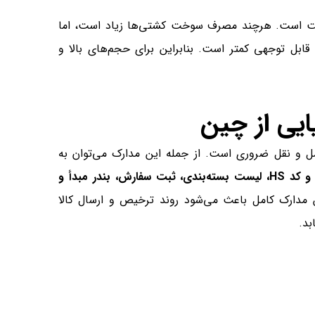
ست است. هرچند مصرف سوخت کشتی‌ها زیاد است، اما
قابل توجهی کمتر است. بنابراین برای حجم‌های بالا و
ایی از چین
حمل و نقل ضروری است. از جمله این مدارک می‌توان به
مشخصات فروشنده و خریدار، جزئیات کامل کالا مانند وزن، ابعاد و کد HS، لیست بسته‌بندی، ثبت سفارش، بندر مبدأ و
 مدارک کامل باعث می‌شود روند ترخیص و ارسال کالا
بد.