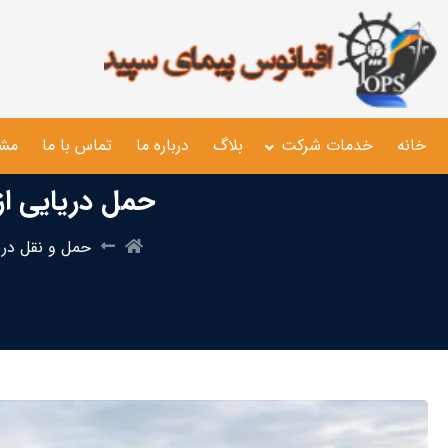
خانه
خدمات شرکت
بلاگ
درباره ما
تماس با ما
مشا
حمل دریایی از 
حمل و نقل دری