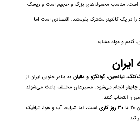
تنده است. مناسب محموله‌های بزرگ و حجیم است و ریسک
 را در یک کانتینر مشترک بفرستند. اقتصادی است اما
 گندم و مواد مشابه.
ایران
‌کنگ، تیانجین، گوانگژو و دالیان
به بنادر جنوبی ایران از
چابهار
انجام می‌شود. مسیرهای مختلف باعث می‌شوند
یر را انتخاب کنند.
ین
۲۰ تا ۳۰ روز کاری
است، اما شرایط آب و هوا، ترافیک
 کند.