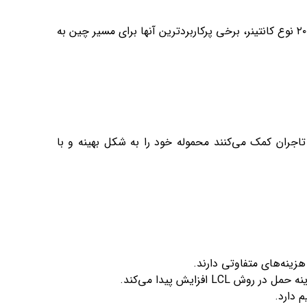
برای حمل دریایی، انواع کانتینرها نقش مهمی دارند. از بین بیش از ۲۰ نوع کانتینر، برخی پرکاربردترین آنها برای مسیر چین به
تاجران کمک می‌کنند محموله خود را به شکل بهینه و با
زینه‌های متفاوتی دارند.
L افزایش پیدا می‌کند.
 دارد.