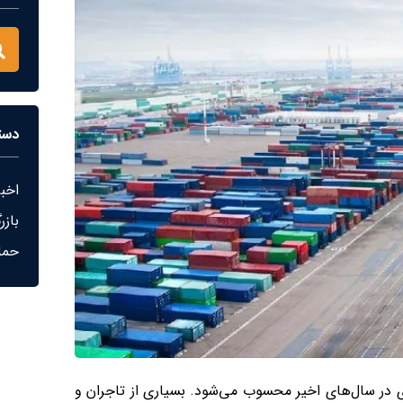
دست
اخبا
بازر
حمل
اری در سال‌های اخیر محسوب می‌شود. بسیاری از تاجران و