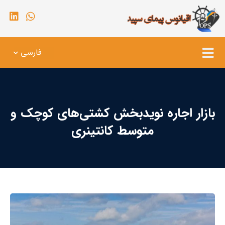
فارسی
بازار اجاره نوید‌بخش کشتی‌های کوچک و
متوسط کانتینری