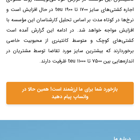
اجاره کشتی‌های سایز ۱۷۰۰ تا ۱۹۰۰ teu در حال افزایش است و
نرخ‌ها در کوتاه مدت بر اساس تحلیل کارشناسان این مؤسسه با
افزایش مواجه خواهد شد. در ادامه این گزارش آمده است
کشتی‌های کوچک و متوسط کانتینری از محبوبیت خاصی
برخوردارند که بیشترین سایز مورد تقاضا توسط مشتریان در
اندازه‌هایی بین ۷۵۰۰ تا ۱۱۰۰۰ teu ظرفیت دارند.
بازخورد شما برای ما ارزشمند است! همین حالا در
واتساپ پیام دهید
درباره ما