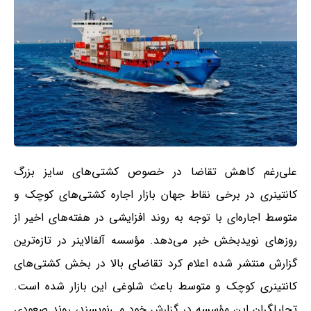
علی‌رغم کاهش تقاضا در خصوص کشتی‌های سایز بزرگ
کانتینری در برخی نقاط جهان بازار اجاره کشتی‌های کوچک و
متوسط اجاره‌ای با توجه به روند افزایشی در هفته‌های اخیر از
روز‌های نوید‌بخش خبر می‌دهد. مؤسسه آلفا‌لاینر در تازه‌ترین
گزارش منتشر شده اعلام کرد تقاضای بالا در بخش کشتی‌های
کانتینری کوچک و متوسط باعث شلوغی این بازار شده است.
تحلیلگران این مؤسسه در گزارش خود می‌نویسند، روند صعودی